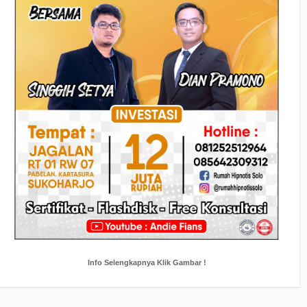
Info Selengkapnya Klik Gambar !