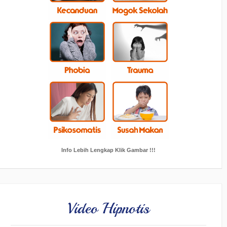
Info Lebih Lengkap Klik Gambar !!!
Video Hipnotis