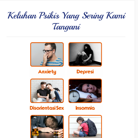
Keluhan Psikis Yang Sering Kami
Tangani