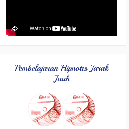
Pembelajaran Hipnotis Jarak
Jauh