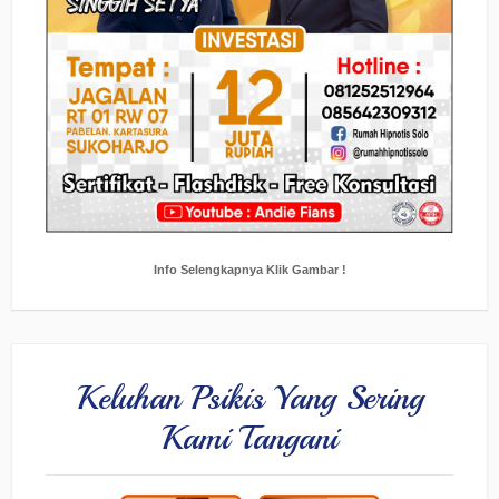
Info Selengkapnya Klik Gambar !
Keluhan Psikis Yang Sering
Kami Tangani