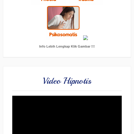
Info Lebih Lengkap Klik Gambar !!!
Video Hipnotis