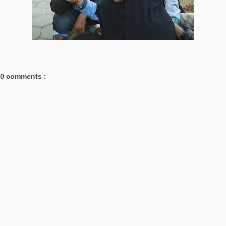
0 comments :