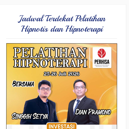
Jadwal Terdekat Pelatihan
Hipnotis dan Hipnoterapi