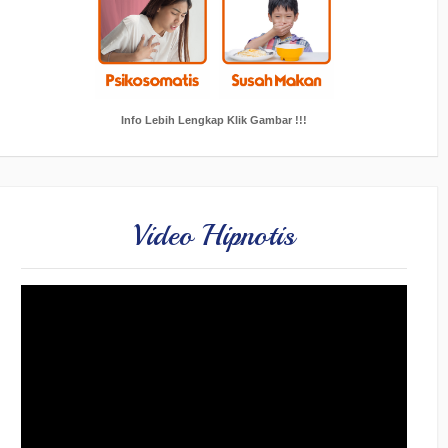
Info Lebih Lengkap Klik Gambar !!!
Video Hipnotis