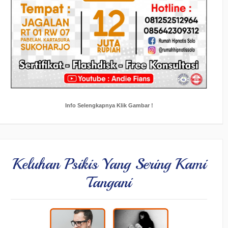
Info Selengkapnya Klik Gambar !
Keluhan Psikis Yang Sering Kami
Tangani