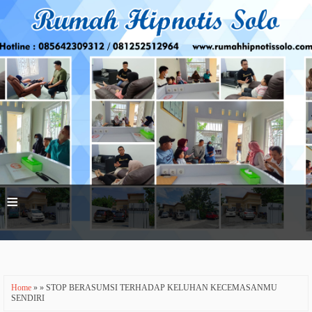
≡
Home
» » STOP BERASUMSI TERHADAP KELUHAN KECEMASANMU
SENDIRI