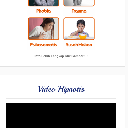
Info Lebih Lengkap Klik Gambar !!!
Video Hipnotis