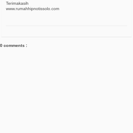
Terimakasih
www.rumahhipnotissolo.com
0 comments :