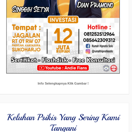
Info Selengkapnya Klik Gambar !
Keluhan Psikis Yang Sering Kami
Tangani