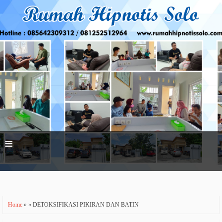
≡
Home
» » DETOKSIFIKASI PIKIRAN DAN BATIN