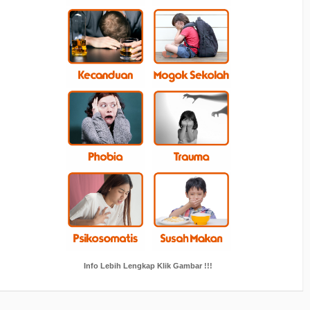
Info Lebih Lengkap Klik Gambar !!!