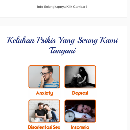
Info Selengkapnya Klik Gambar !
Keluhan Psikis Yang Sering Kami
Tangani