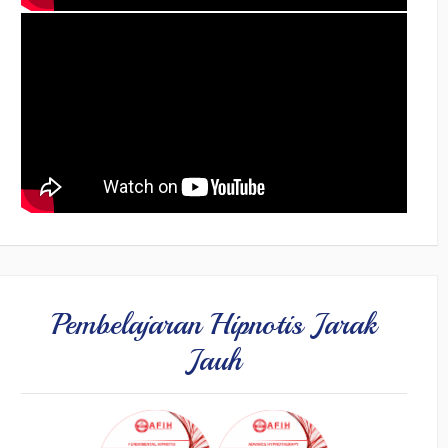
Pembelajaran Hipnotis Jarak
Jauh