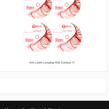
Info Lebih Lengkap Klik Gambar !!!