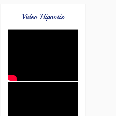
Video Hipnotis