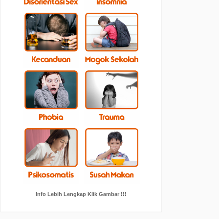
Info Lebih Lengkap Klik Gambar !!!