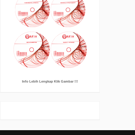
Info Lebih Lengkap Klik Gambar !!!