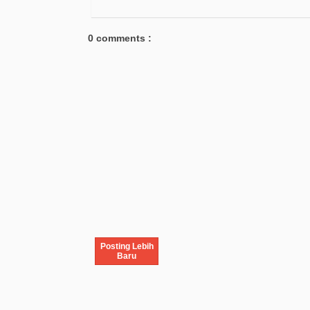
0 comments :
Posting Lebih
Baru