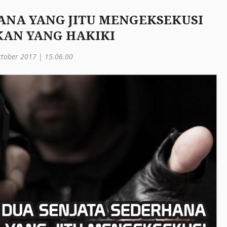
ANA YANG JITU MENGEKSEKUSI
AN YANG HAKIKI
ktober 2017 | 15.06.00