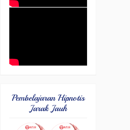
Pembelajaran Hipnotis
Jarak Jauh